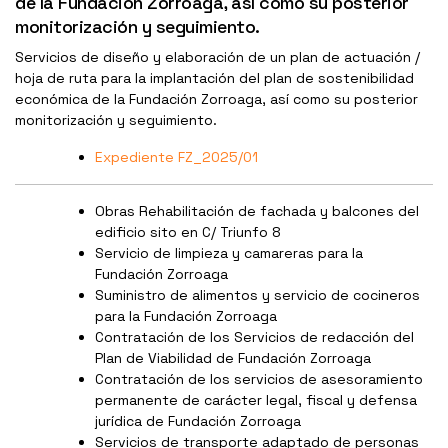
de la Fundación Zorroaga, así como su posterior
monitorización y seguimiento.
Servicios de diseño y elaboración de un plan de actuación /
hoja de ruta para la implantación del plan de sostenibilidad
económica de la Fundación Zorroaga, así como su posterior
monitorización y seguimiento.
Expediente FZ_2025/01
Obras Rehabilitación de fachada y balcones del
edificio sito en C/ Triunfo 8
Servicio de limpieza y camareras para la
Fundación Zorroaga
Suministro de alimentos y servicio de cocineros
para la Fundación Zorroaga
Contratación de los Servicios de redacción del
Plan de Viabilidad de Fundación Zorroaga
Contratación de los servicios de asesoramiento
permanente de carácter legal, fiscal y defensa
jurídica de Fundación Zorroaga
Servicios de transporte adaptado de personas