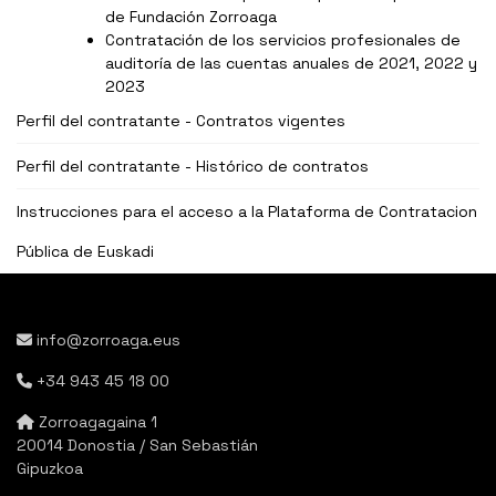
de Fundación Zorroaga
Contratación de los servicios profesionales de
auditoría de las cuentas anuales de 2021, 2022 y
2023
Perfil del contratante - Contratos vigentes
Perfil del contratante - Histórico de contratos
Instrucciones para el acceso a la Plataforma de Contratacion
Pública de Euskadi
info@zorroaga.eus
+34 943 45 18 00
Zorroagagaina 1
20014 Donostia / San Sebastián
Gipuzkoa