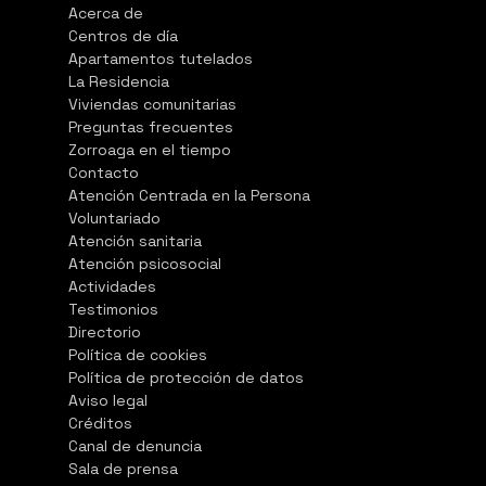
Acerca de
Centros de día
Apartamentos tutelados
La Residencia
Viviendas comunitarias
Preguntas frecuentes
Zorroaga en el tiempo
Contacto
Atención Centrada en la Persona
Voluntariado
Atención sanitaria
Atención psicosocial
Actividades
Testimonios
Directorio
Política de cookies
Política de protección de datos
Aviso legal
Créditos
Canal de denuncia
Sala de prensa